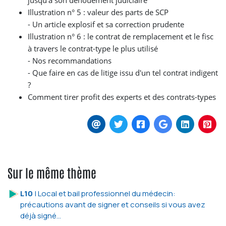
jusqu’à son dénouement judiciaire
Illustration n° 5 : valeur des parts de SCP
- Un article explosif et sa correction prudente
Illustration n° 6 : le contrat de remplacement et le fisc
à travers le contrat-type le plus utilisé
- Nos recommandations
- Que faire en cas de litige issu d'un tel contrat indigent
?
Comment tirer profit des experts et des contrats-types
Sur le même thème
L10
| Local et bail professionnel du médecin:
précautions avant de signer et conseils si vous avez
déjà signé…