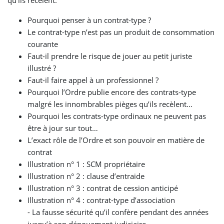
qu’ils recèlent.
Pourquoi penser à un contrat-type ?
Le contrat-type n’est pas un produit de consommation
courante
Faut-il prendre le risque de jouer au petit juriste
illustré ?
Faut-il faire appel à un professionnel ?
Pourquoi l’Ordre publie encore des contrats-type
malgré les innombrables pièges qu’ils recèlent…
Pourquoi les contrats-type ordinaux ne peuvent pas
être à jour sur tout…
L’exact rôle de l’Ordre et son pouvoir en matière de
contrat
Illustration n° 1 : SCM propriétaire
Illustration n° 2 : clause d’entraide
Illustration n° 3 : contrat de cession anticipé
Illustration n° 4 : contrat-type d’association
- La fausse sécurité qu’il confère pendant des années