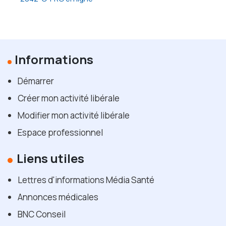
Informations
Démarrer
Créer mon activité libérale
Modifier mon activité libérale
Espace professionnel
Liens utiles
Lettres d'informations Média Santé
Annonces médicales
BNC Conseil