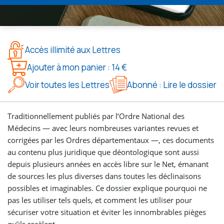
Accès illimité aux Lettres
Ajouter à mon panier : 14 €
Voir toutes les Lettres
Abonné : Lire le dossier
Traditionnellement publiés par l’Ordre National des
Médecins — avec leurs nombreuses variantes revues et
corrigées par les Ordres départementaux —, ces documents
au contenu plus juridique que déontologique sont aussi
depuis plusieurs années en accès libre sur le Net, émanant
de sources les plus diverses dans toutes les déclinaisons
possibles et imaginables. Ce dossier explique pourquoi ne
pas les utiliser tels quels, et comment les utiliser pour
sécuriser votre situation et éviter les innombrables pièges