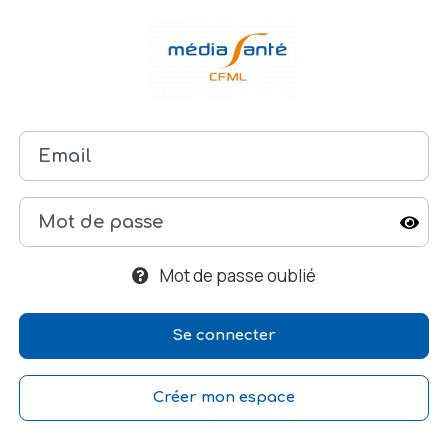
Mot de passe oublié
Créer mon espace