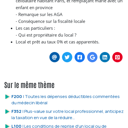
célibataire habitant Paris, et remplaçant marié avec un
enfant en province
- Remarque sur les AGA
- Conséquence sur la fiscalité locale
Les cas particuliers :
- Qui est propriétaire du local ?
Local et prêt au taux 0% et cas apparentés.
Sur le même thème
F200
| Toutes les dépenses déductibles commentées
du médecin libéral
F352
| Plus-value sur votre local professionnel, anticipez
la taxation en vue de la réduire…
L100
| Les conditions de reprise d'un local ou de