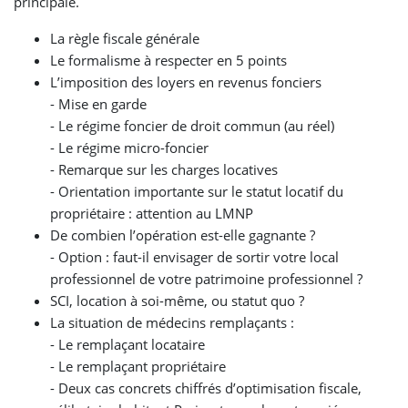
principale.
La règle fiscale générale
Le formalisme à respecter en 5 points
L’imposition des loyers en revenus fonciers
- Mise en garde
- Le régime foncier de droit commun (au réel)
- Le régime micro-foncier
- Remarque sur les charges locatives
- Orientation importante sur le statut locatif du
propriétaire : attention au LMNP
De combien l’opération est-elle gagnante ?
- Option : faut-il envisager de sortir votre local
professionnel de votre patrimoine professionnel ?
SCI, location à soi-même, ou statut quo ?
La situation de médecins remplaçants :
- Le remplaçant locataire
- Le remplaçant propriétaire
- Deux cas concrets chiffrés d’optimisation fiscale,