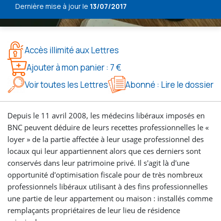
Dernière mise à jour le
13/07/2017
Accès illimité aux Lettres
Ajouter à mon panier : 7 €
Voir toutes les Lettres
Abonné : Lire le dossier
Depuis le 11 avril 2008, les médecins libéraux imposés en
BNC peuvent déduire de leurs recettes professionnelles le «
loyer » de la partie affectée à leur usage professionnel des
locaux qui leur appartiennent alors que ces derniers sont
conservés dans leur patrimoine privé. Il s'agit là d'une
opportunité d'optimisation fiscale pour de très nombreux
professionnels libéraux utilisant à des fins professionnelles
une partie de leur appartement ou maison : installés comme
remplaçants propriétaires de leur lieu de résidence