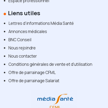
Espace professionnel
Liens utiles
Lettres d'informations Média Santé
Annonces médicales
BNC Conseil
Nous rejoindre
Nous contacter
Conditions générales de vente et d’utilisation
Offre de parrainage CFML
Offre de parrainage Salariat