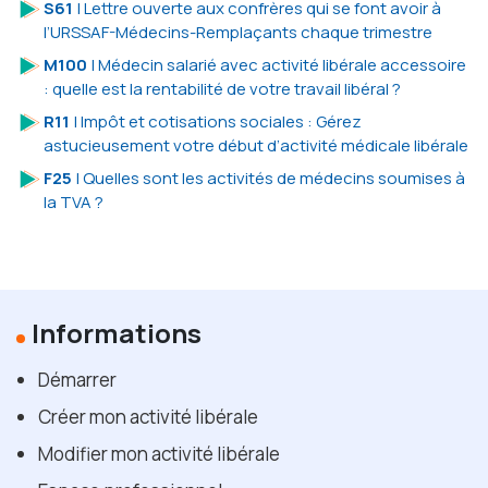
S61
| Lettre ouverte aux confrères qui se font avoir à
l’URSSAF-Médecins-Remplaçants chaque trimestre
M100
| Médecin salarié avec activité libérale accessoire
: quelle est la rentabilité de votre travail libéral ?
R11
| Impôt et cotisations sociales : Gérez
astucieusement votre début d’activité médicale libérale
F25
| Quelles sont les activités de médecins soumises à
la TVA ?
Informations
Démarrer
Créer mon activité libérale
Modifier mon activité libérale