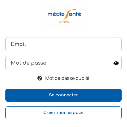
Mot de passe oublié
Créer mon espace