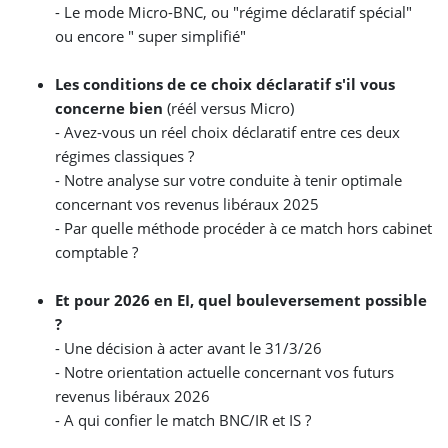
-
Le mode Micro-BNC, ou "régime déclaratif spécial"
ou encore " super simplifié"
Les conditions de ce choix déclaratif s'il vous
concerne bien
(réél versus Micro)
- Avez-vous un réel choix déclaratif entre ces deux
régimes classiques ?
- Notre analyse sur votre conduite à tenir optimale
concernant vos revenus libéraux 2025
- Par quelle méthode procéder à ce match hors cabinet
comptable ?
Et pour 2026 en EI, quel bouleversement possible
?
-
Une décision à acter avant le 31/3/26
-
Notre orientation actuelle concernant vos futurs
revenus libéraux 2026
-
A qui confier le match BNC/IR et IS ?