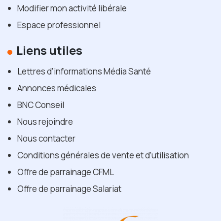
Modifier mon activité libérale
Espace professionnel
Liens utiles
Lettres d'informations Média Santé
Annonces médicales
BNC Conseil
Nous rejoindre
Nous contacter
Conditions générales de vente et d’utilisation
Offre de parrainage CFML
Offre de parrainage Salariat