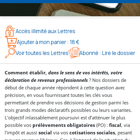
Accès illimité aux Lettres
Ajouter à mon panier : 18 €
Voir toutes les Lettres
Abonné : Lire le dossier
Comment établir
, dans le sens de vos intérêts, votre
déclaration de revenus professionnels
? Nos dossiers de
début de chaque année répondent à cette question avec
précision, en vous fournissant toutes les clés vous
permettant de prendre vos décisions de gestion parmi les
trois grands modes déclaratifs possibles ou leurs variantes.
L'objectif inlassablement poursuivi est d’atténuer le plus
possible vos
prélèvements obligatoires
(PO) :
fiscal
, via
l'impôt et aussi
social
via vos
cotisations sociales
, pesant