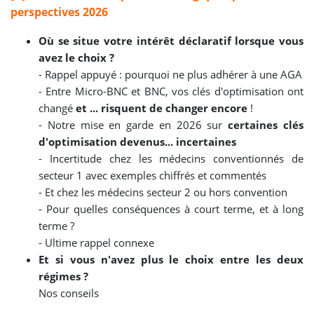
perspectives 2026
Où se situe votre intérêt déclaratif lorsque vous
avez le choix ?
-
Rappel appuyé : pourquoi ne plus adhérer à une AGA
- Entre Micro-BNC et BNC, v
os clés d'optimisation ont
changé
et ... risquent de changer encore
!
- Notre mise en garde en 2026 sur
certaines clés
d'optimisation devenus... incertaines
- Incertitude chez les médecins conventionnés de
secteur 1 avec exemples chiffrés et commentés
- Et chez les médecins secteur 2 ou hors convention
- Pour quelles conséquences à court terme, et à long
terme ?
- Ultime rappel connexe
Et si vous n'avez plus le choix entre les deux
régimes ?
Nos conseils