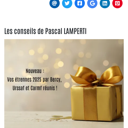
Les conseils de Pascal LAMPERTI