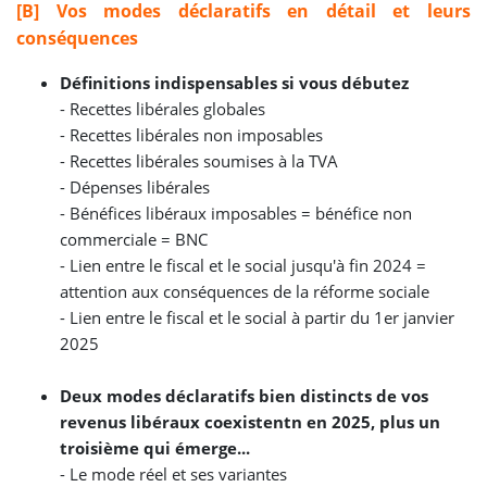
[B] Vos modes déclaratifs en détail et leurs
conséquences
Définitions indispensables si vous débutez
- Recettes libérales globales
- Recettes libérales non imposables
- Recettes libérales soumises à la TVA
- Dépenses libérales
- Bénéfices libéraux imposables = bénéfice non
commerciale = BNC
- Lien entre le fiscal et le social jusqu'à fin 2024 =
attention aux conséquences de la réforme sociale
- Lien entre le fiscal et le social à partir du 1er janvier
2025
Deux modes déclaratifs bien distincts de vos
revenus libéraux coexistentn en 2025, plus un
troisième qui émerge...
-
Le mode réel et ses variantes