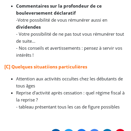
Commentaires sur la profondeur de ce
bouleversement déclaratif
-
Votre possibilité de vous rémunérer aussi en
dividendes
-
Votre possibilité de ne pas tout vous rémunérer tout
de suite...
-
Nos conseils et avertissements : pensez à servir vos
intérêts !
[C]
Quelques situatiions particulières
Attention aux activités occultes chez les débutants de
tous âges
Reprise d'activité après cessation : quel régime fiscal à
la reprise ?
- tableau présentant tous les cas de figure possibles