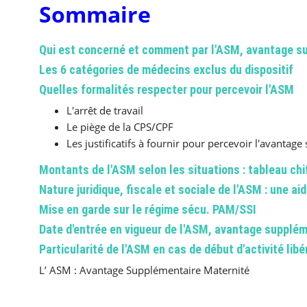
Sommaire
Qui est concerné et comment par l'ASM, avantage s
Les 6 catégories de médecins exclus du dispositif
Quelles formalités respecter pour percevoir l'ASM
L'arrêt de travail
Le piège de la CPS/CPF
Les justificatifs à fournir pour percevoir l'avanta
Montants de l'ASM selon les situations : tableau chif
Nature juridique, fiscale et sociale de l'ASM : une a
Mise en garde sur le régime sécu. PAM/SSI
Date d'entrée en vigueur de l'ASM, avantage supplém
Particularité de l'ASM en cas de début d'activité libé
L’ ASM : Avantage Supplémentaire Maternité