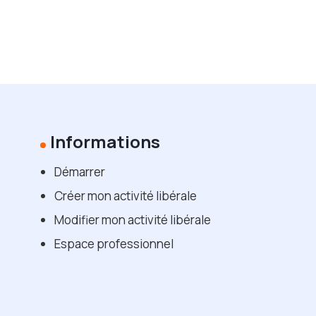
Informations
Démarrer
Créer mon activité libérale
Modifier mon activité libérale
Espace professionnel