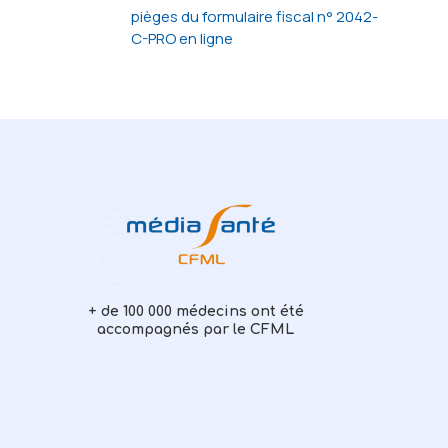
pièges du formulaire fiscal n° 2042-
C-PRO en ligne
+ de 100 000 médecins ont été
accompagnés par le CFML