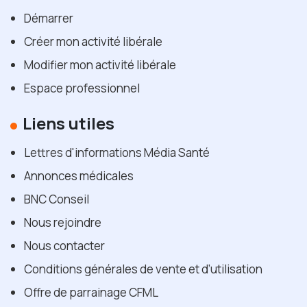
Démarrer
Créer mon activité libérale
Modifier mon activité libérale
Espace professionnel
Liens utiles
Lettres d'informations Média Santé
Annonces médicales
BNC Conseil
Nous rejoindre
Nous contacter
Conditions générales de vente et d’utilisation
Offre de parrainage CFML