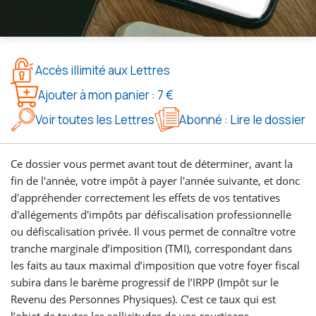
Accès illimité aux Lettres
Ajouter à mon panier : 7 €
Voir toutes les Lettres
Abonné : Lire le dossier
Ce dossier vous permet avant tout de déterminer, avant la
fin de l'année, votre impôt à payer l'année suivante, et donc
d'appréhender correctement les effets de vos tentatives
d'allégements d'impôts par défiscalisation professionnelle
ou défiscalisation privée. Il vous permet de connaître votre
tranche marginale d’imposition (TMI), correspondant dans
les faits au taux maximal d’imposition que votre foyer fiscal
subira dans le barème progressif de l’IRPP (Impôt sur le
Revenu des Personnes Physiques). C’est ce taux qui est