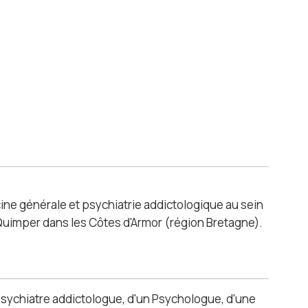
ne générale et psychiatrie addictologique au sein
Quimper dans les Côtes d'Armor (région Bretagne).
psychiatre addictologue, d'un Psychologue, d'une