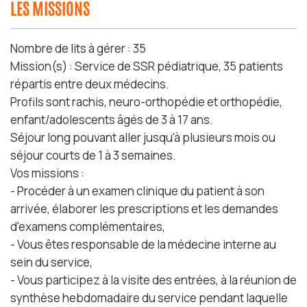
LES MISSIONS
Nombre de lits à gérer : 35
Mission(s) : Service de SSR pédiatrique, 35 patients
répartis entre deux médecins.
Profils sont rachis, neuro-orthopédie et orthopédie,
enfant/adolescents âgés de 3 à 17 ans.
Séjour long pouvant aller jusqu'à plusieurs mois ou
séjour courts de 1 à 3 semaines.
Vos missions :
- Procéder à un examen clinique du patient à son
arrivée, élaborer les prescriptions et les demandes
d'examens complémentaires,
- Vous êtes responsable de la médecine interne au
sein du service,
- Vous participez à la visite des entrées, à la réunion de
synthèse hebdomadaire du service pendant laquelle