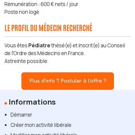
Rémunération : 600 € nets / jour
Poste non logé
LE PROFIL DU MÉDECIN RECHERCHÉ
Vous êtes
Pédiatre
thésé(e) et inscrit(e) au Conseil
de l'Ordre des Médecins en France.
Astreinte possible.
Plus d'info ? Postuler à l'offre ?
Informations
Démarrer
Créer mon activité libérale