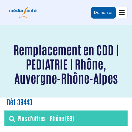
Démarrer
Remplacement en CDD |
PEDIATRIE | Rhône,
Auvergne-Rhône-Alpes
Réf 39443
Plus d'offres - Rhône (69)