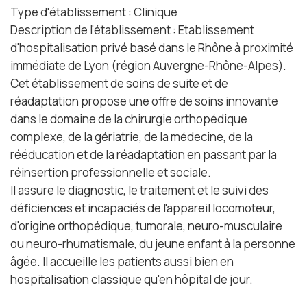
Type d'établissement : Clinique
Description de l'établissement : Etablissement
d'hospitalisation privé basé dans le Rhône à proximité
immédiate de Lyon (région Auvergne-Rhône-Alpes).
Cet établissement de soins de suite et de
réadaptation propose une offre de soins innovante
dans le domaine de la chirurgie orthopédique
complexe, de la gériatrie, de la médecine, de la
rééducation et de la réadaptation en passant par la
réinsertion professionnelle et sociale.
Il assure le diagnostic, le traitement et le suivi des
déficiences et incapaciés de l'appareil locomoteur,
d'origine orthopédique, tumorale, neuro-musculaire
ou neuro-rhumatismale, du jeune enfant à la personne
âgée. Il accueille les patients aussi bien en
hospitalisation classique qu'en hôpital de jour.