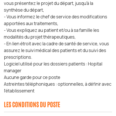
vous présentez le projet du départ, jusqu'à la
synthèse du départ,
- Vous informez le chef de service des modifications
apportées aux traitements,
- Vous expliquez au patient et/ou à sa famille les
modalités du projet thérapeutiques,
- En lien étroit avec la cadre de santé de service, vous
assurez le suivi médical des patients et du suivi des
prescriptions.
Logiciel utilisé pour les dossiers patients : Hopital
manager
Aucune garde pour ce poste
Astreintes téléphoniques : optionnelles, à définir avec
l'établissement
LES CONDITIONS DU POSTE