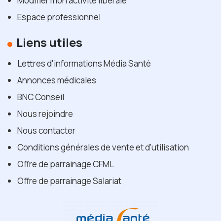
Modifier mon activité libérale
Espace professionnel
Liens utiles
Lettres d'informations Média Santé
Annonces médicales
BNC Conseil
Nous rejoindre
Nous contacter
Conditions générales de vente et d’utilisation
Offre de parrainage CFML
Offre de parrainage Salariat