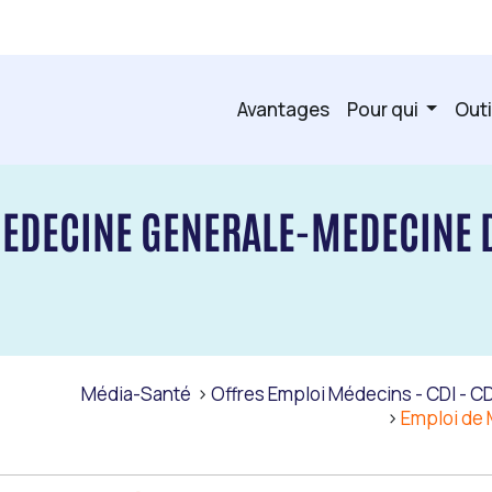
Avantages
Pour qui
Outi
EDECINE GENERALE-MEDECINE D
Média-Santé
Offres Emploi Médecins - CDI - CD
Emploi de 