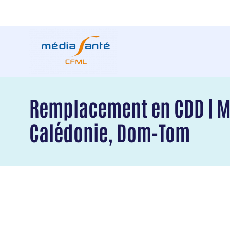
Remplacement en CDD | M
Calédonie, Dom-Tom