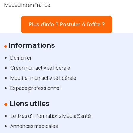
Médecins en France.
Plus d'info ? Postuler à l'offre ?
Informations
Démarrer
Créer mon activité libérale
Modifier mon activité libérale
Espace professionnel
Liens utiles
Lettres d'informations Média Santé
Annonces médicales