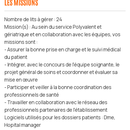
LES MISSIONS
Nombre de lits à gérer : 24
Mission(s) : Au sein du service Polyvalent et
gériatrique et en collaboration avec les équipes, vos
missions sont :
- Assurer la bonne prise en charge et le suivi médical
du patient
- Intégrer, avec le concours de l'équipe soignante, le
projet général de soins et coordonner et évaluer sa
mise en œuvre
- Participer et veiller à la bonne coordination des
professionnels de santé
- Travailler en collaboration avec le réseau des
professionnels partenaires de l'établissement
Logiciels utilisés pour les dossiers patients : Dme,
Hopital manager