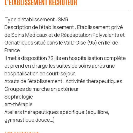
L'ÉTABLISSEMENT RECRUTEUR
Type d'établissement : SMR
Description de l'établissement : Etablissement privé
de Soins Médicaux et de Réadaptation Polyvalents et
Gériatriques situé dans le Val D'Oise (95) en Ile-de-
France.
Il met à disposition 72 lits en hospitalisation complète
et prend en charge les suites de soins après une
hospitalisation en court-séjour.
Atouts de l'établissement : Activités thérapeutiques
Groupes de marche en extérieur
Sophrologie
Art-thérapie
Ateliers thérapeutiques spécifique (équilibre,
gymnastique douce…)