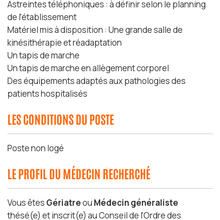
Astreintes téléphoniques : à définir selon le planning
de l'établissement
Matériel mis à disposition : Une grande salle de
kinésithérapie et réadaptation
Un tapis de marche
Un tapis de marche en allègement corporel
Des équipements adaptés aux pathologies des
patients hospitalisés
LES CONDITIONS DU POSTE
Poste non logé
LE PROFIL DU MÉDECIN RECHERCHÉ
Vous êtes
Gériatre
ou
Médecin généraliste
thésé(e) et inscrit(e) au Conseil de l'Ordre des