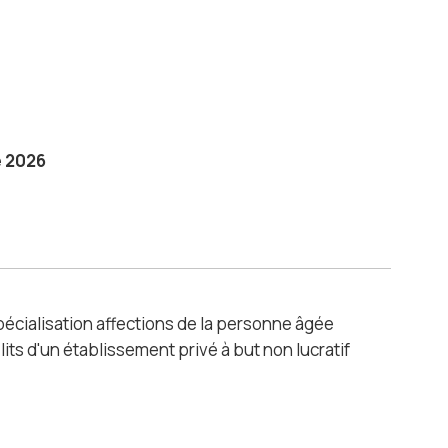
 2026
pécialisation affections de la personne âgée
s d'un établissement privé à but non lucratif