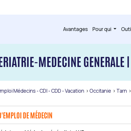
Avantages
Pour qui
Outi
RIATRIE-MEDECINE GENERALE | 
Emploi Médecins - CDI - CDD - Vacation
Occitanie
Tarn
D'EMPLOI DE MÉDECIN