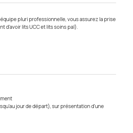
l'équipe pluri professionnelle, vous assurez la prise
d'avoir lits UCC et lits soins pal).
sement
squ'au jour de départ), sur présentation d'une