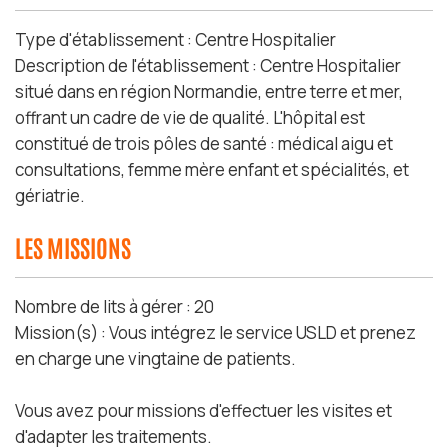
Type d'établissement : Centre Hospitalier
Description de l'établissement : Centre Hospitalier
situé dans en région Normandie, entre terre et mer,
offrant un cadre de vie de qualité. L'hôpital est
constitué de trois pôles de santé : médical aigu et
consultations, femme mère enfant et spécialités, et
gériatrie.
LES MISSIONS
Nombre de lits à gérer : 20
Mission(s) : Vous intégrez le service USLD et prenez
en charge une vingtaine de patients.
Vous avez pour missions d'effectuer les visites et
d'adapter les traitements.