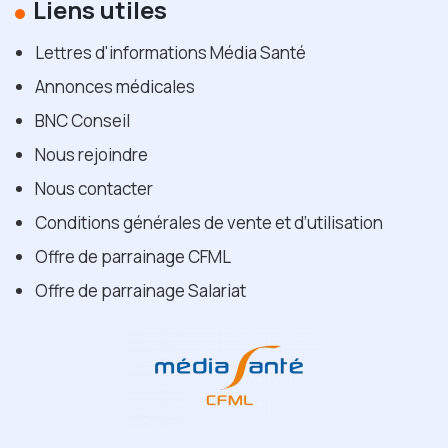
Liens utiles
Lettres d'informations Média Santé
Annonces médicales
BNC Conseil
Nous rejoindre
Nous contacter
Conditions générales de vente et d’utilisation
Offre de parrainage CFML
Offre de parrainage Salariat