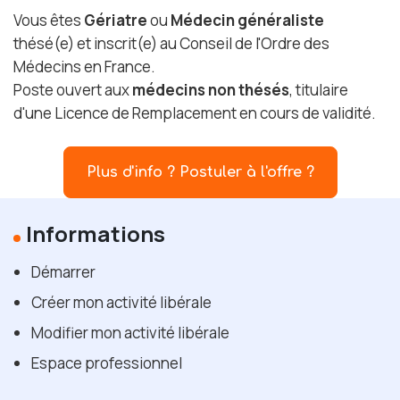
Vous êtes
Gériatre
ou
Médecin généraliste
thésé(e) et inscrit(e) au Conseil de l'Ordre des
Médecins en France.
Poste ouvert aux
médecins non thésés
, titulaire
d'une Licence de Remplacement en cours de validité.
Plus d'info ? Postuler à l'offre ?
Informations
Démarrer
Créer mon activité libérale
Modifier mon activité libérale
Espace professionnel