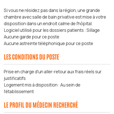
Si vous ne résidez pas dans la région, une grande
chambre avec salle de bain privative est mise à votre
disposition dans un endroit calme de l'hôpital.
Logiciel utilisé pour les dossiers patients : Sillage
Aucune garde pour ce poste
Aucune astreinte téléphonique pour ce poste
LES CONDITIONS DU POSTE
Prise en charge d'un aller-retour aux frais réels sur
justificatifs
Logement mis à disposition : Au sein de
l'établissement
LE PROFIL DU MÉDECIN RECHERCHÉ