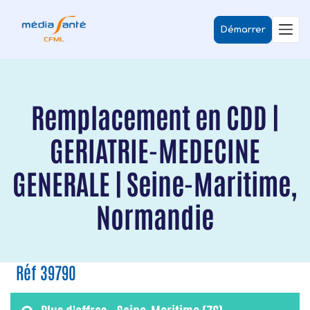
Démarrer
Remplacement en CDD |
GERIATRIE-MEDECINE
GENERALE | Seine-Maritime,
Normandie
Réf 39790