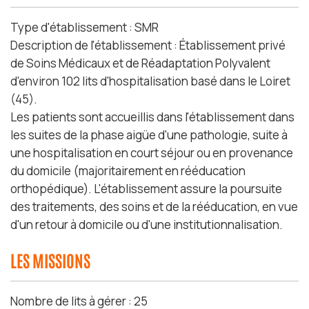
Type d'établissement : SMR
Description de l'établissement : Établissement privé
de Soins Médicaux et de Réadaptation Polyvalent
d'environ 102 lits d'hospitalisation basé dans le Loiret
(45).
Les patients sont accueillis dans l'établissement dans
les suites de la phase aigüe d'une pathologie, suite à
une hospitalisation en court séjour ou en provenance
du domicile (majoritairement en rééducation
orthopédique). L'établissement assure la poursuite
des traitements, des soins et de la rééducation, en vue
d'un retour à domicile ou d'une institutionnalisation.
LES MISSIONS
Nombre de lits à gérer : 25