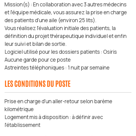
Mission(s) : En collaboration avec 3 autres médecins
et l'équipe médicale, vous assurez la prise en charge
des patients d'une aile (environ 25 lits).
Vous réalisez l'évaluation initiale des patients, la
définition du projet thérapeutique individuel et enfin
leur suivi et bilan de sortie.
Logiciel utilisé pour les dossiers patients : Osiris
Aucune garde pour ce poste
Astreintes téléphoniques : 1 nuit par semaine
LES CONDITIONS DU POSTE
Prise en charge d'un aller-retour selon barème
kilométrique
Logement mis à disposition : à définir avec
l'établissement