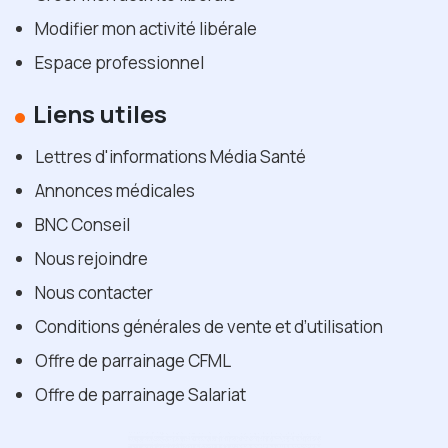
Modifier mon activité libérale
Espace professionnel
Liens utiles
Lettres d'informations Média Santé
Annonces médicales
BNC Conseil
Nous rejoindre
Nous contacter
Conditions générales de vente et d’utilisation
Offre de parrainage CFML
Offre de parrainage Salariat