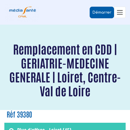
Démarrer
Remplacement en CDD |
GERIATRIE-MEDECINE
GENERALE | Loiret, Centre-
Val de Loire
Réf 39380