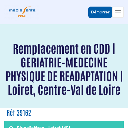
Démarrer
Remplacement en CDD |
GERIATRIE-MEDECINE
PHYSIQUE DE READAPTATION |
Loiret, Centre-Val de Loire
Réf 39162