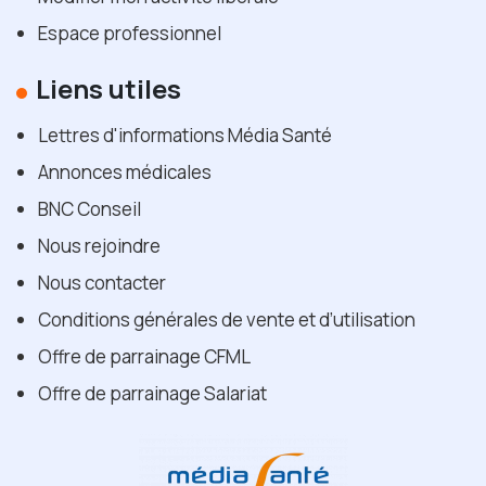
Espace professionnel
Liens utiles
Lettres d'informations Média Santé
Annonces médicales
BNC Conseil
Nous rejoindre
Nous contacter
Conditions générales de vente et d’utilisation
Offre de parrainage CFML
Offre de parrainage Salariat