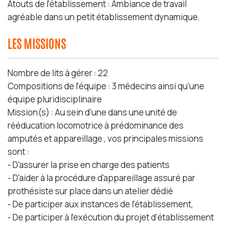
Atouts de l'établissement : Ambiance de travail
agréable dans un petit établissement dynamique.
LES MISSIONS
Nombre de lits à gérer : 22
Compositions de l'équipe : 3 médecins ainsi qu'une
équipe pluridisciplinaire
Mission(s) : Au sein d'une dans une unité de
rééducation locomotrice à prédominance des
amputés et appareillage , vos principales missions
sont :
- D'assurer la prise en charge des patients
- D'aider à la procédure d'appareillage assuré par
prothésiste sur place dans un atelier dédié
- De participer aux instances de l'établissement,
- De participer à l'exécution du projet d'établissement