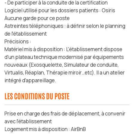
- De participer à la conduite de la certification
Logiciel utilisé pour les dossiers patients : Osiris
Aucune garde pour ce poste
Astreintes téléphoniques : à définir selon le planning
de l'établissement
Précisions :
Matériel mis à disposition : L'établissement dispose
d'un plateau technique modernisé par équipements
nouveaux (Exosquelette, Simulateur de conduite,
Virtualis, Réaplan, Thérapie miroir…etc). Il a un atelier
intégré d'appareillage.
LES CONDITIONS DU POSTE
Prise en charge des frais de déplacement, à convenir
avec l'établissement
Logement mis à disposition : AirBnB