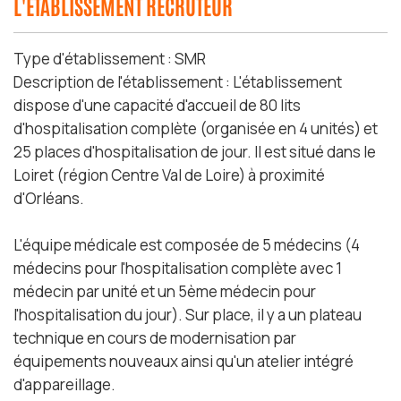
L'ÉTABLISSEMENT RECRUTEUR
Type d'établissement : SMR
Description de l'établissement : L'établissement
dispose d'une capacité d'accueil de 80 lits
d'hospitalisation complète (organisée en 4 unités) et
25 places d'hospitalisation de jour. Il est situé dans le
Loiret (région Centre Val de Loire) à proximité
d'Orléans.
L'équipe médicale est composée de 5 médecins (4
médecins pour l'hospitalisation complète avec 1
médecin par unité et un 5ème médecin pour
l'hospitalisation du jour). Sur place, il y a un plateau
technique en cours de modernisation par
équipements nouveaux ainsi qu'un atelier intégré
d'appareillage.