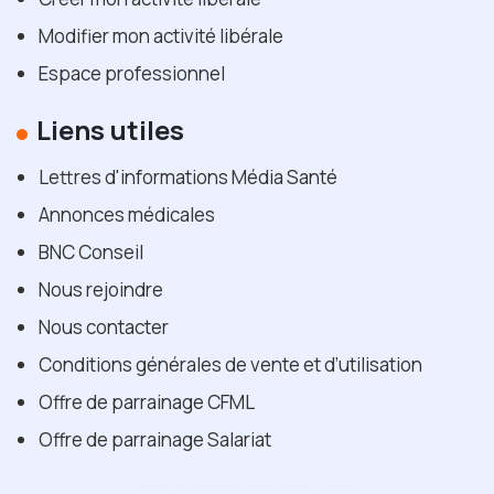
Modifier mon activité libérale
Espace professionnel
Liens utiles
Lettres d'informations Média Santé
Annonces médicales
BNC Conseil
Nous rejoindre
Nous contacter
Conditions générales de vente et d’utilisation
Offre de parrainage CFML
Offre de parrainage Salariat