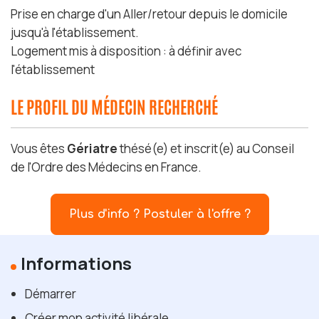
Prise en charge d'un Aller/retour depuis le domicile
jusqu'à l'établissement.
Logement mis à disposition : à définir avec
l'établissement
LE PROFIL DU MÉDECIN RECHERCHÉ
Vous êtes
Gériatre
thésé(e) et inscrit(e) au Conseil
de l'Ordre des Médecins en France.
Plus d'info ? Postuler à l'offre ?
Informations
Démarrer
Créer mon activité libérale