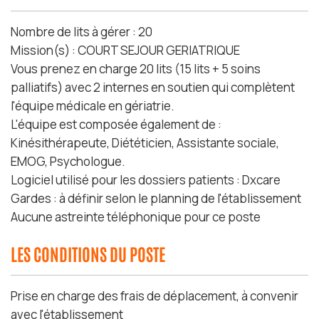
Nombre de lits à gérer : 20
Mission(s) : COURT SEJOUR GERIATRIQUE
Vous prenez en charge 20 lits (15 lits + 5 soins
palliatifs) avec 2 internes en soutien qui complètent
l'équipe médicale en gériatrie.
L'équipe est composée également de :
Kinésithérapeute, Diététicien, Assistante sociale,
EMOG, Psychologue.
Logiciel utilisé pour les dossiers patients : Dxcare
Gardes : à définir selon le planning de l'établissement
Aucune astreinte téléphonique pour ce poste
LES CONDITIONS DU POSTE
Prise en charge des frais de déplacement, à convenir
avec l'établissement