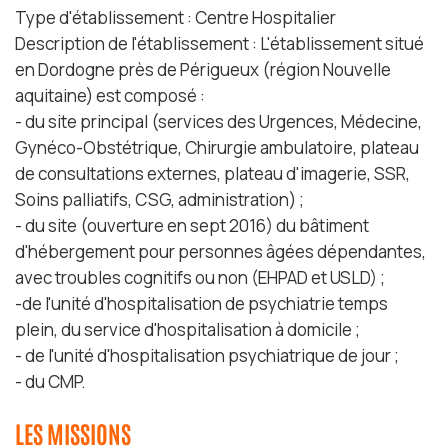
Type d'établissement : Centre Hospitalier
Description de l'établissement : L'établissement situé
en Dordogne près de Périgueux (région Nouvelle
aquitaine) est composé :
- du site principal (services des Urgences, Médecine,
Gynéco-Obstétrique, Chirurgie ambulatoire, plateau
de consultations externes, plateau d'imagerie, SSR,
Soins palliatifs, CSG, administration) ;
- du site (ouverture en sept 2016) du bâtiment
d'hébergement pour personnes âgées dépendantes,
avec troubles cognitifs ou non (EHPAD et USLD) ;
-de l'unité d'hospitalisation de psychiatrie temps
plein, du service d'hospitalisation à domicile ;
- de l'unité d'hospitalisation psychiatrique de jour ;
- du CMP.
LES MISSIONS