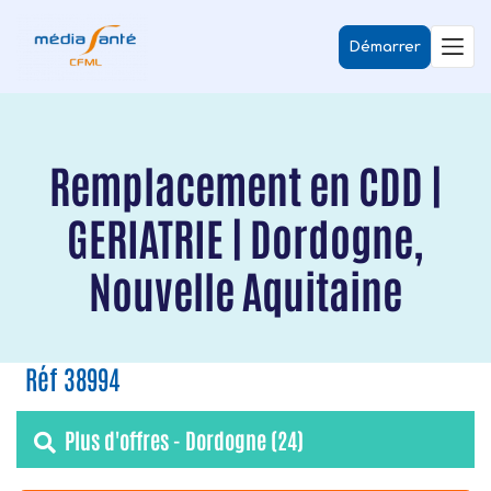
Démarrer
Remplacement en CDD |
GERIATRIE | Dordogne,
Nouvelle Aquitaine
Réf 38994
Plus d'offres - Dordogne (24)