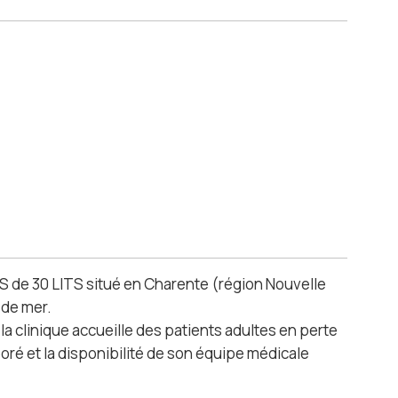
 de 30 LITS situé en Charente (région Nouvelle
 de mer.
a clinique accueille des patients adultes en perte
oré et la disponibilité de son équipe médicale