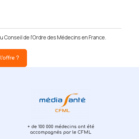
au Conseil de l'Ordre des Médecins en France.
l'offre ?
+ de 100 000 médecins ont été
accompagnés par le CFML