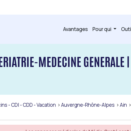
Avantages
Pour qui
Outi
ERIATRIE-MEDECINE GENERALE |
ns - CDI - CDD - Vacation
Auvergne-Rhône-Alpes
Ain