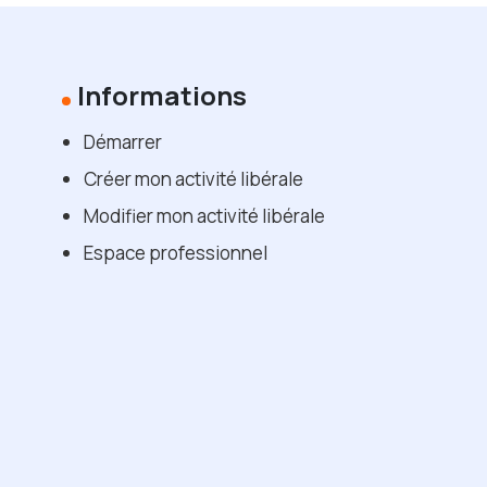
Informations
Démarrer
Créer mon activité libérale
Modifier mon activité libérale
Espace professionnel