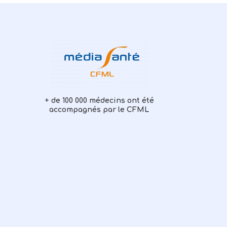
+ de 100 000 médecins ont été
accompagnés par le CFML