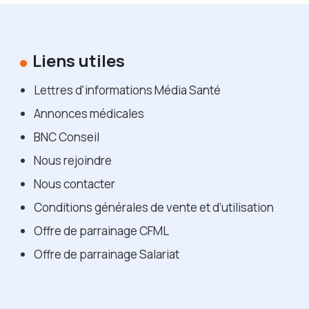
Liens utiles
Lettres d'informations Média Santé
Annonces médicales
BNC Conseil
Nous rejoindre
Nous contacter
Conditions générales de vente et d’utilisation
Offre de parrainage CFML
Offre de parrainage Salariat