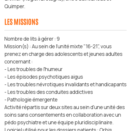
Quimper.
LES MISSIONS
Nombre de lits à gérer : 9
Mission(s) : Au sein de l'unité mixte "16-21", vous
prenez en charge des adolescents et jeunes adultes
concernant :
- Les troubles de l'humeur
- Les épisodes psychotiques aigus
- Les troubles névrotiques invalidants et handicapants
- Les troubles des conduites addictives
- Pathologie émergente
Activité répartis sur deux sites au sein d'une unité des
soins sans consentements en collaboration avec un
pédo psychiatre et une équipe pluridisciplinaire.
Logiciel utilisé pour les dossiers patients : Orbis