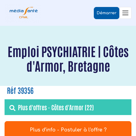
Démarrer
Emploi PSYCHIATRIE | Côtes
d'Armor, Bretagne
Réf 39356
Plus d'offres - Côtes d'Armor (22)
Plus d'info - Postuler à l'offre ?