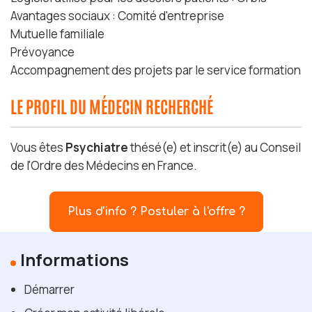
Avantages sociaux : Comité d'entreprise
Mutuelle familiale
Prévoyance
Accompagnement des projets par le service formation
LE PROFIL DU MÉDECIN RECHERCHÉ
Vous êtes
Psychiatre
thésé(e) et inscrit(e) au Conseil
de l'Ordre des Médecins en France.
Plus d'info ? Postuler à l'offre ?
Informations
Démarrer