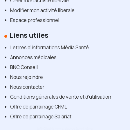
Créer mon activité libérale
Modifier mon activité libérale
Espace professionnel
Liens utiles
Lettres d'informations Média Santé
Annonces médicales
BNC Conseil
Nous rejoindre
Nous contacter
Conditions générales de vente et d’utilisation
Offre de parrainage CFML
Offre de parrainage Salariat