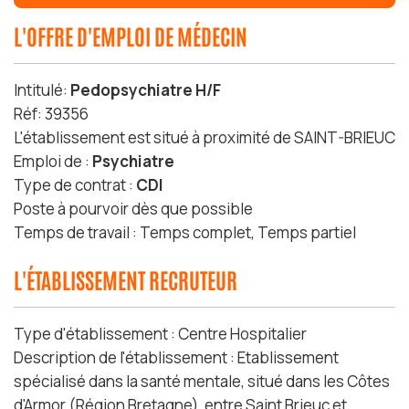
L'OFFRE D'EMPLOI DE MÉDECIN
Intitulé:
Pedopsychiatre H/F
Réf: 39356
L'établissement est situé à proximité de SAINT-BRIEUC
Emploi de :
Psychiatre
Type de contrat :
CDI
Poste à pourvoir dès que possible
Temps de travail : Temps complet, Temps partiel
L'ÉTABLISSEMENT RECRUTEUR
Type d'établissement : Centre Hospitalier
Description de l'établissement : Etablissement
spécialisé dans la santé mentale, situé dans les Côtes
d'Armor (Région Bretagne), entre Saint Brieuc et