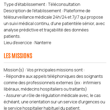
Type d'établissement : Téléconsultation
Description de l'établissement : Plateforme de
télésurveillance médicale 24h/24 et 7j/7 qui propose
un suivi médical continu, d'une patientèle sénior, avec
analyse prédictive et traçabilité des données
patients.
Lieu d'exercice : Nanterre
LES MISSIONS
Mission(s) : Vos principales missions sont :
- Répondre aux appels téléphoniques des soignants
comme des professionnels externes (ex : infirmiers
libéraux, médecins hospitaliers ou traitants)
- Assurer un rôle de régulation médicale avec, le cas
échéant, une orientation sur un service d'urgences ou
le service hospitalier habituel du patient.