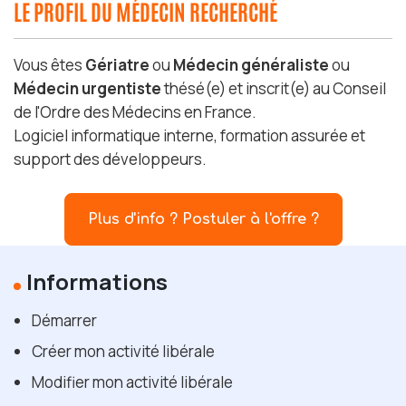
LE PROFIL DU MÉDECIN RECHERCHÉ
Vous êtes
Gériatre
ou
Médecin généraliste
ou
Médecin urgentiste
thésé(e) et inscrit(e) au Conseil
de l'Ordre des Médecins en France.
Logiciel informatique interne, formation assurée et
support des développeurs.
Plus d'info ? Postuler à l'offre ?
Informations
Démarrer
Créer mon activité libérale
Modifier mon activité libérale