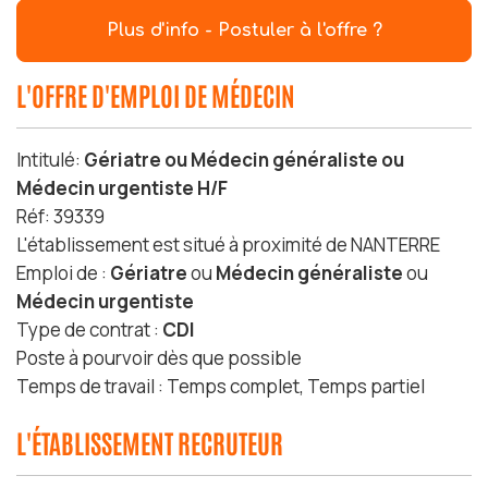
Plus d'info - Postuler à l'offre ?
L'OFFRE D'EMPLOI DE MÉDECIN
Intitulé:
Gériatre ou Médecin généraliste ou
Médecin urgentiste H/F
Réf: 39339
L'établissement est situé à proximité de NANTERRE
Emploi de :
Gériatre
ou
Médecin généraliste
ou
Médecin urgentiste
Type de contrat :
CDI
Poste à pourvoir dès que possible
Temps de travail : Temps complet, Temps partiel
L'ÉTABLISSEMENT RECRUTEUR