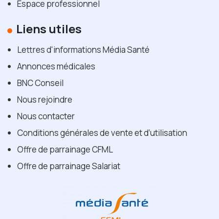
Espace professionnel
Liens utiles
Lettres d'informations Média Santé
Annonces médicales
BNC Conseil
Nous rejoindre
Nous contacter
Conditions générales de vente et d’utilisation
Offre de parrainage CFML
Offre de parrainage Salariat