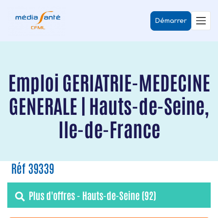
Démarrer
Emploi GERIATRIE-MEDECINE
GENERALE | Hauts-de-Seine,
Ile-de-France
Réf 39339
Plus d'offres - Hauts-de-Seine (92)