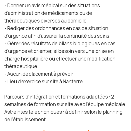
- Donner un avis médical sur des situations
d'administration de médicaments ou de
thérapeutiques diverses au domicile
- Rédiger des ordonnances en cas de situation
d'urgence afin d'assurer la continuité des soins.
- Gérer des résultats de bilans biologiques en cas
d'urgence et orienter, si besoin vers une prise en
charge hospitalière ou effectuer une modification
thérapeutique.
- Aucun déplacement à prévoir
- Lieu d'exercice sur site à Nanterre
Parcours d'intégration et formations adaptées : 2
semaines de formation sur site avec l'équipe médicale
Astreintes téléphoniques : à définir selon le planning
de l'établissement