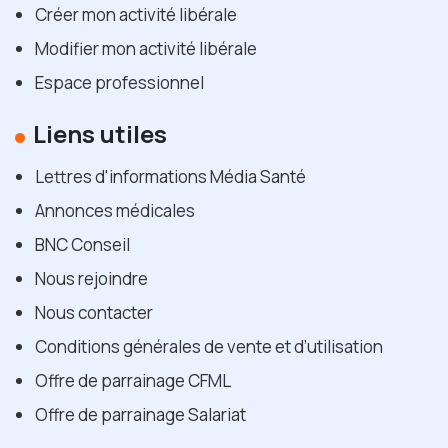
Créer mon activité libérale
Modifier mon activité libérale
Espace professionnel
Liens utiles
Lettres d'informations Média Santé
Annonces médicales
BNC Conseil
Nous rejoindre
Nous contacter
Conditions générales de vente et d’utilisation
Offre de parrainage CFML
Offre de parrainage Salariat