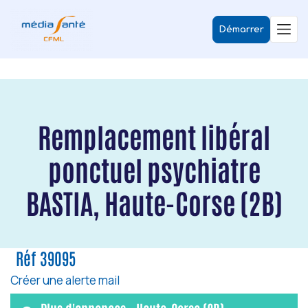
Démarrer
Remplacement libéral
ponctuel psychiatre
BASTIA, Haute-Corse (2B)
Réf 39095
Créer une alerte mail