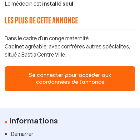
Le médecin est
installé seul
LES PLUS DE CETTE ANNONCE
Dans le cadre d'un congé maternité
Cabinet agréable, avec confrères autres spécialités,
situé à Bastia Centre Ville.
Se connecter pour accéder aux
coordonnées de l'annonce
Informations
Démarrer