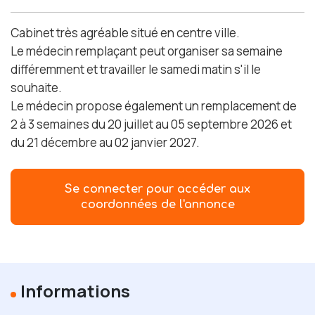
Cabinet très agréable situé en centre ville.
Le médecin remplaçant peut organiser sa semaine
différemment et travailler le samedi matin s'il le
souhaite.
Le médecin propose également un remplacement de
2 à 3 semaines du 20 juillet au 05 septembre 2026 et
du 21 décembre au 02 janvier 2027.
Se connecter pour accéder aux
coordonnées de l'annonce
Informations