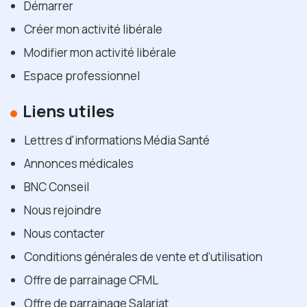
Démarrer
Créer mon activité libérale
Modifier mon activité libérale
Espace professionnel
Liens utiles
Lettres d'informations Média Santé
Annonces médicales
BNC Conseil
Nous rejoindre
Nous contacter
Conditions générales de vente et d’utilisation
Offre de parrainage CFML
Offre de parrainage Salariat