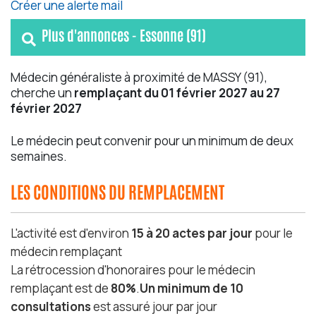
Créer une alerte mail
Plus d'annonces - Essonne (91)
Médecin généraliste à proximité de MASSY (91),
cherche un
remplaçant du 01 février 2027 au 27
février 2027
Le médecin peut convenir pour un minimum de deux
semaines.
LES CONDITIONS DU REMPLACEMENT
L'activité est d'environ
15 à 20 actes par jour
pour le
médecin remplaçant
La rétrocession d'honoraires pour le médecin
remplaçant est de
80%
.
Un minimum de 10
consultations
est assuré jour par jour