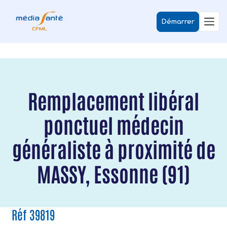
Démarrer
Remplacement libéral
ponctuel médecin
généraliste à proximité de
MASSY, Essonne (91)
Réf 39819