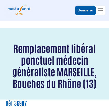
Démarrer
Remplacement libéral
ponctuel médecin
généraliste MARSEILLE,
Bouches du Rhône (13)
Réf 36907