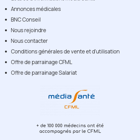
Annonces médicales
BNC Conseil
Nous rejoindre
Nous contacter
Conditions générales de vente et d’utilisation
Offre de parrainage CFML
Offre de parrainage Salariat
+ de 100 000 médecins ont été
accompagnés par le CFML