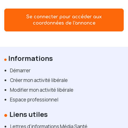
Se connecter pour accéder aux
coordonnées de l'annonce
Informations
Démarrer
Créer mon activité libérale
Modifier mon activité libérale
Espace professionnel
Liens utiles
Lettres d'informations Média Santé