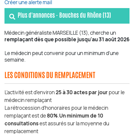
Créer une alerte mail
Plus d'annonces - Bouches du Rhône (13)
Médecin généraliste MARSEILLE (13), cherche un
remplaçant dès que possible jusqu'au 31 août 2026
Le médecin peut convenir pour un minimum d'une
semaine.
LES CONDITIONS DU REMPLACEMENT
L'activité est d'environ
25 à 30 actes par jour
pour le
médecin remplaçant
La rétrocession d'honoraires pour le médecin
remplaçant est de
80%
.
Un minimum de 10
consultations
est assurés sur la moyenne du
remplacement