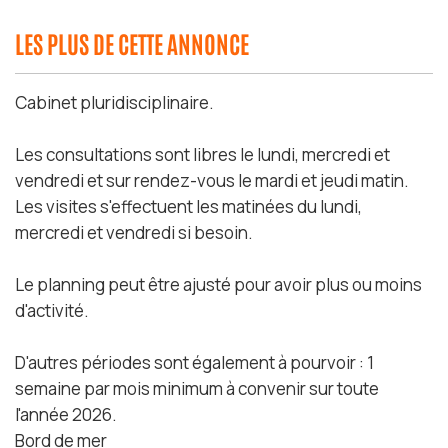
LES PLUS DE CETTE ANNONCE
Cabinet pluridisciplinaire.
Les consultations sont libres le lundi, mercredi et
vendredi et sur rendez-vous le mardi et jeudi matin.
Les visites s'effectuent les matinées du lundi,
mercredi et vendredi si besoin.
Le planning peut être ajusté pour avoir plus ou moins
d'activité.
D'autres périodes sont également à pourvoir : 1
semaine par mois minimum à convenir sur toute
l'année 2026.
Bord de mer