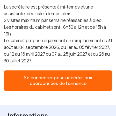
La secrétaire est présente à mi-temps et une
assistante médicale à temps plein.
2 visites maximum par semaine réalisables à pied .
Les horaires du cabinet sont : 8h30 à 12h et de 15h à
19h
Le cabinet propose également un remplacement du 31
août au 04 septembre 2026, du 1er au 05 février 2027,
du 12 au 16 avril 2027 du 07 au 25 juin 2027 et du 26 au
30 juillet 2027.
Se connecter pour accéder aux
coordonnées de l'annonce
Informations