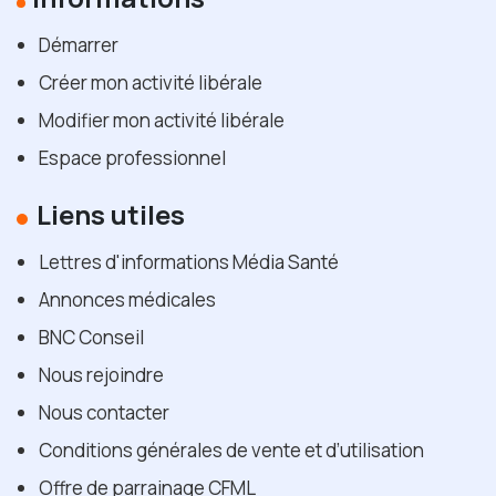
Démarrer
Créer mon activité libérale
Modifier mon activité libérale
Espace professionnel
Liens utiles
Lettres d'informations Média Santé
Annonces médicales
BNC Conseil
Nous rejoindre
Nous contacter
Conditions générales de vente et d’utilisation
Offre de parrainage CFML