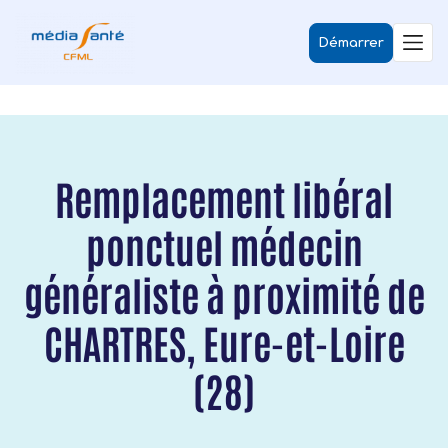
Démarrer
Remplacement libéral
ponctuel médecin
généraliste à proximité de
CHARTRES, Eure-et-Loire
(28)