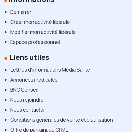
Démarrer
Créer mon activité libérale
Modifier mon activité libérale
Espace professionnel
Liens utiles
Lettres d'informations Média Santé
Annonces médicales
BNC Conseil
Nous rejoindre
Nous contacter
Conditions générales de vente et d’utilisation
Offre de parrainage CFML