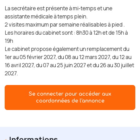
La secrétaire est présente à mi-temps et une
assistante médicale à temps plein.
2 visites maximum par semaine réalisables à pied .
Les horaires du cabinet sont : 8h30 à 12h et de 15h à
19h
Le cabinet propose également un remplacement du
1er au 05 février 2027, du 08 au 12 mars 2027, du 12 au
16 avril 2027, du 07 au 25 juin 2027 et du 26 au 30 juillet
2027.
Se connecter pour accéder aux
coordonnées de l'annonce
Informations