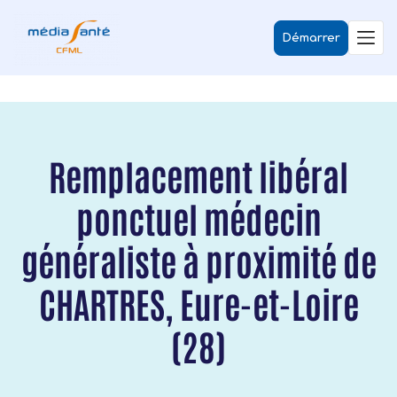
Démarrer
Remplacement libéral
ponctuel médecin
généraliste à proximité de
CHARTRES, Eure-et-Loire
(28)