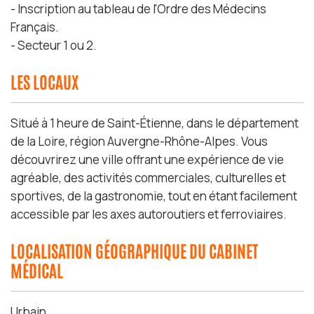
- Inscription au tableau de l'Ordre des Médecins
Français.
- Secteur 1 ou 2.
LES LOCAUX
Situé à 1 heure de Saint-Étienne, dans le département
de la Loire, région Auvergne-Rhône-Alpes. Vous
découvrirez une ville offrant une expérience de vie
agréable, des activités commerciales, culturelles et
sportives, de la gastronomie, tout en étant facilement
accessible par les axes autoroutiers et ferroviaires.
LOCALISATION GÉOGRAPHIQUE DU CABINET
MÉDICAL
Urbain.