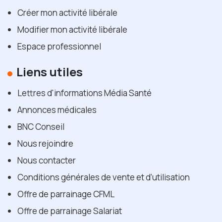
Créer mon activité libérale
Modifier mon activité libérale
Espace professionnel
Liens utiles
Lettres d'informations Média Santé
Annonces médicales
BNC Conseil
Nous rejoindre
Nous contacter
Conditions générales de vente et d’utilisation
Offre de parrainage CFML
Offre de parrainage Salariat