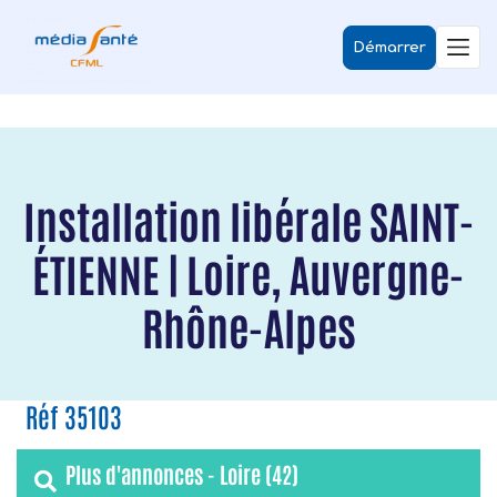
Démarrer
Installation libérale SAINT-
ÉTIENNE | Loire, Auvergne-
Rhône-Alpes
Réf 35103
Plus d'annonces - Loire (42)