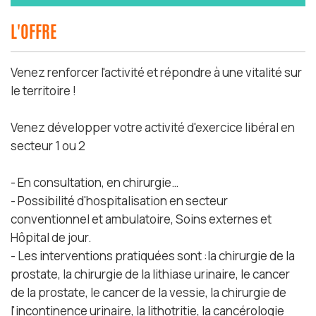
L'OFFRE
Venez renforcer l'activité et répondre à une vitalité sur
le territoire !
Venez développer votre activité d'exercice libéral en
secteur 1 ou 2
- En consultation, en chirurgie…
- Possibilité d'hospitalisation en secteur
conventionnel et ambulatoire, Soins externes et
Hôpital de jour.
- Les interventions pratiquées sont :la chirurgie de la
prostate, la chirurgie de la lithiase urinaire, le cancer
de la prostate, le cancer de la vessie, la chirurgie de
l'incontinence urinaire, la lithotritie, la cancérologie