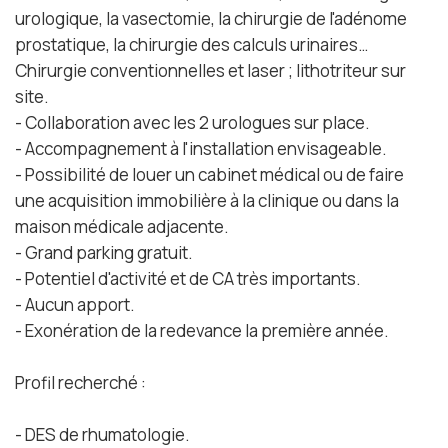
urologique, la vasectomie, la chirurgie de l'adénome
prostatique, la chirurgie des calculs urinaires…
Chirurgie conventionnelles et laser ; lithotriteur sur
site.
- Collaboration avec les 2 urologues sur place.
- Accompagnement à l'installation envisageable.
- Possibilité de louer un cabinet médical ou de faire
une acquisition immobilière à la clinique ou dans la
maison médicale adjacente.
- Grand parking gratuit.
- Potentiel d'activité et de CA très importants.
- Aucun apport.
- Exonération de la redevance la première année.
Profil recherché :
- DES de rhumatologie.