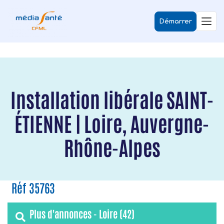
Démarrer
Installation libérale SAINT-
ÉTIENNE | Loire, Auvergne-
Rhône-Alpes
Réf 35763
Plus d'annonces - Loire (42)