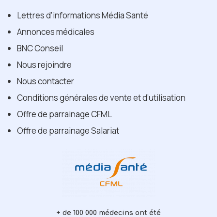
Lettres d'informations Média Santé
Annonces médicales
BNC Conseil
Nous rejoindre
Nous contacter
Conditions générales de vente et d’utilisation
Offre de parrainage CFML
Offre de parrainage Salariat
+ de 100 000 médecins ont été