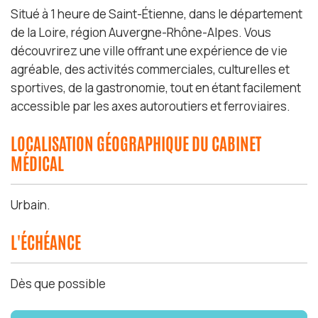
Situé à 1 heure de Saint-Étienne, dans le département
de la Loire, région Auvergne-Rhône-Alpes. Vous
découvrirez une ville offrant une expérience de vie
agréable, des activités commerciales, culturelles et
sportives, de la gastronomie, tout en étant facilement
accessible par les axes autoroutiers et ferroviaires.
LOCALISATION GÉOGRAPHIQUE DU CABINET
MÉDICAL
Urbain.
L'ÉCHÉANCE
Dès que possible