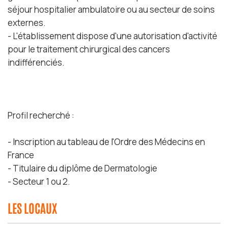
séjour hospitalier ambulatoire ou au secteur de soins
externes.
- L'établissement dispose d'une autorisation d'activité
pour le traitement chirurgical des cancers
indifférenciés.
Profil recherché :
- Inscription au tableau de l'Ordre des Médecins en
France
- Titulaire du diplôme de Dermatologie
- Secteur 1 ou 2.
LES LOCAUX