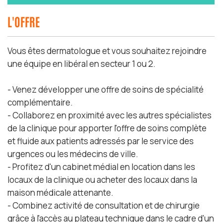
L'OFFRE
Vous êtes dermatologue et vous souhaitez rejoindre
une équipe en libéral en secteur 1 ou 2.
- Venez développer une offre de soins de spécialité
complémentaire.
- Collaborez en proximité avec les autres spécialistes
de la clinique pour apporter l'offre de soins complète
et fluide aux patients adressés par le service des
urgences ou les médecins de ville.
- Profitez d'un cabinet médial en location dans les
locaux de la clinique ou acheter des locaux dans la
maison médicale attenante.
- Combinez activité de consultation et de chirurgie
grâce à l'accès au plateau technique dans le cadre d'un