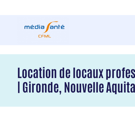
Location de locaux profes
| Gironde, Nouvelle Aquit