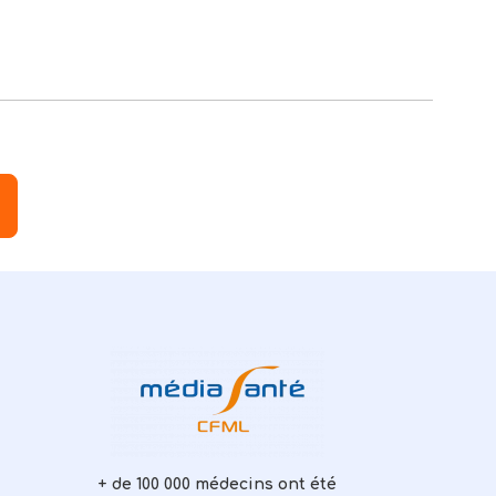
+ de 100 000 médecins ont été