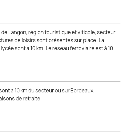
 de Langon, région touristique et viticole, secteur
tures de loisirs sont présentes sur place. La
 lycée sont à 10 km. Le réseau ferroviaire est à 10
 sont à 10 km du secteur ou sur Bordeaux,
isons de retraite.