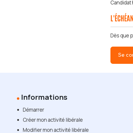
Candidat
L'ÉCHÉA
Dès que p
Se co
Informations
Démarrer
Créer mon activité libérale
Modifier mon activité libérale