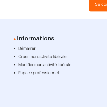
Se co
Informations
Démarrer
Créer mon activité libérale
Modifier mon activité libérale
Espace professionnel