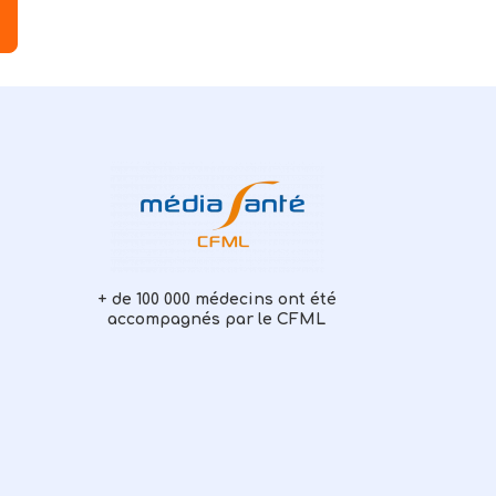
+ de 100 000 médecins ont été
accompagnés par le CFML