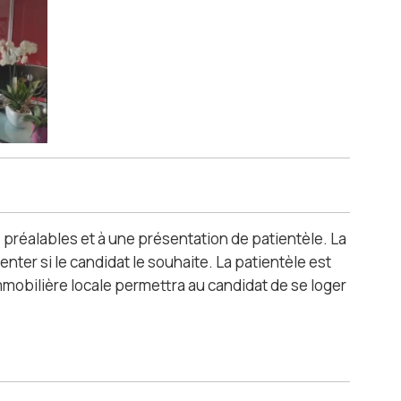
 préalables et à une présentation de patientèle. La
enter si le candidat le souhaite. La patientèle est
 immobilière locale permettra au candidat de se loger