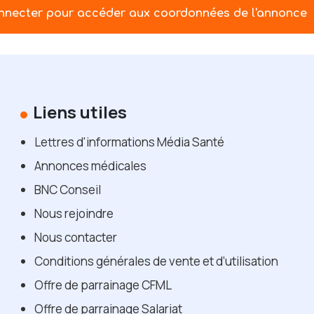
nnecter pour accéder aux coordonnées de l'annonce
Liens utiles
Lettres d'informations Média Santé
Annonces médicales
BNC Conseil
Nous rejoindre
Nous contacter
Conditions générales de vente et d’utilisation
Offre de parrainage CFML
Offre de parrainage Salariat