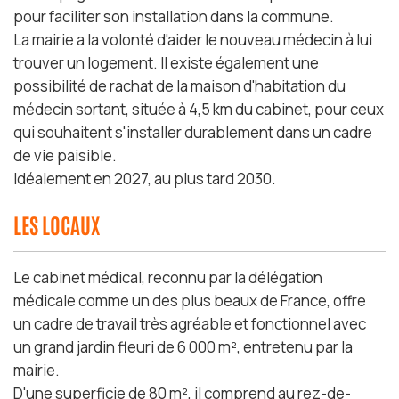
pour faciliter son installation dans la commune.
La mairie a la volonté d'aider le nouveau médecin à lui
trouver un logement. Il existe également une
possibilité de rachat de la maison d'habitation du
médecin sortant, située à 4,5 km du cabinet, pour ceux
qui souhaitent s'installer durablement dans un cadre
de vie paisible.
Idéalement en 2027, au plus tard 2030.
LES LOCAUX
Le cabinet médical, reconnu par la délégation
médicale comme un des plus beaux de France, offre
un cadre de travail très agréable et fonctionnel avec
un grand jardin fleuri de 6 000 m², entretenu par la
mairie.
D'une superficie de 80 m², il comprend au rez-de-