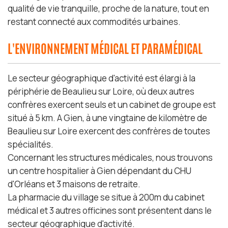
qualité de vie tranquille, proche de la nature, tout en
restant connecté aux commodités urbaines.
L'ENVIRONNEMENT MÉDICAL ET PARAMÉDICAL
Le secteur géographique d'activité est élargi à la
périphérie de Beaulieu sur Loire, où deux autres
confrères exercent seuls et un cabinet de groupe est
situé à 5 km. A Gien, à une vingtaine de kilomètre de
Beaulieu sur Loire exercent des confrères de toutes
spécialités.
Concernant les structures médicales, nous trouvons
un centre hospitalier à Gien dépendant du CHU
d'Orléans et 3 maisons de retraite.
La pharmacie du village se situe à 200m du cabinet
médical et 3 autres officines sont présentent dans le
secteur géographique d'activité.