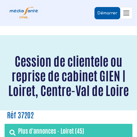
Démarrer
Cession de clientele ou
reprise de cabinet GIEN |
Loiret, Centre-Val de Loire
Réf 37202
Plus d'annonces - Loiret (45)