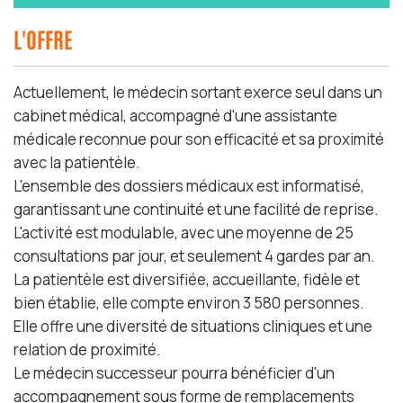
L'OFFRE
Actuellement, le médecin sortant exerce seul dans un
cabinet médical, accompagné d'une assistante
médicale reconnue pour son efficacité et sa proximité
avec la patientèle.
L'ensemble des dossiers médicaux est informatisé,
garantissant une continuité et une facilité de reprise.
L'activité est modulable, avec une moyenne de 25
consultations par jour, et seulement 4 gardes par an.
La patientèle est diversifiée, accueillante, fidèle et
bien établie, elle compte environ 3 580 personnes.
Elle offre une diversité de situations cliniques et une
relation de proximité.
Le médecin successeur pourra bénéficier d'un
accompagnement sous forme de remplacements