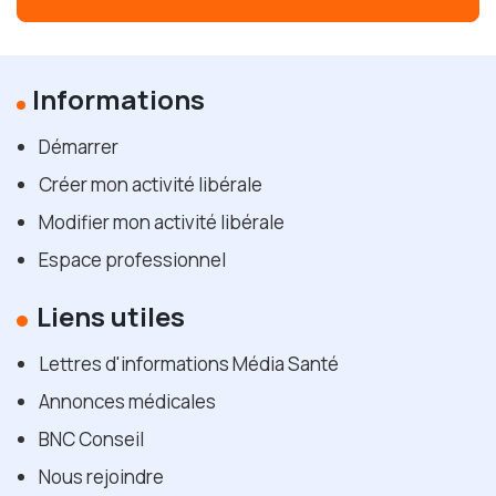
Informations
Démarrer
Créer mon activité libérale
Modifier mon activité libérale
Espace professionnel
Liens utiles
Lettres d'informations Média Santé
Annonces médicales
BNC Conseil
Nous rejoindre