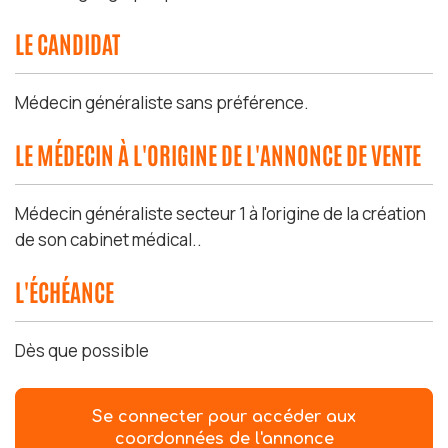
LE CANDIDAT
Médecin généraliste sans préférence.
LE MÉDECIN À L'ORIGINE DE L'ANNONCE DE VENTE
Médecin généraliste secteur 1 à l'origine de la création
de son cabinet médical..
L'ÉCHÉANCE
Dès que possible
Se connecter pour accéder aux
coordonnées de l'annonce