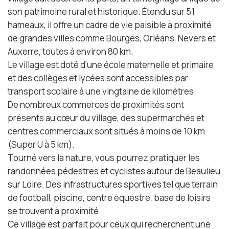
son patrimoine rural et historique. Étendu sur 51
hameaux, il offre un cadre de vie paisible à proximité
de grandes villes comme Bourges, Orléans, Nevers et
Auxerre, toutes à environ 80 km.
Le village est doté d'une école maternelle et primaire
et des collèges et lycées sont accessibles par
transport scolaire à une vingtaine de kilomètres.
De nombreux commerces de proximités sont
présents au cœur du village, des supermarchés et
centres commerciaux sont situés à moins de 10 km
(Super U à 5 km).
Tourné vers la nature, vous pourrez pratiquer les
randonnées pédestres et cyclistes autour de Beaulieu
sur Loire. Des infrastructures sportives tel que terrain
de football, piscine, centre équestre, base de loisirs
se trouvent à proximité.
Ce village est parfait pour ceux qui recherchent une