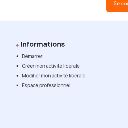
Se co
Informations
Démarrer
Créer mon activité libérale
Modifier mon activité libérale
Espace professionnel