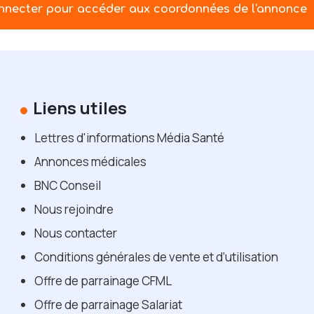
nnecter pour accéder aux coordonnées de l'annonce
Liens utiles
Lettres d'informations Média Santé
Annonces médicales
BNC Conseil
Nous rejoindre
Nous contacter
Conditions générales de vente et d’utilisation
Offre de parrainage CFML
Offre de parrainage Salariat