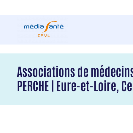
Associations de médecins
PERCHE | Eure-et-Loire, Ce