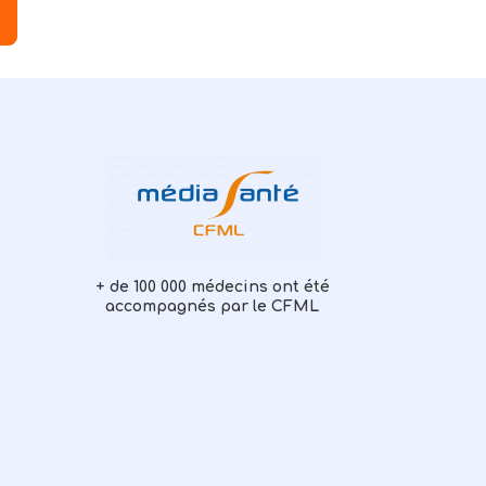
+ de 100 000 médecins ont été
accompagnés par le CFML