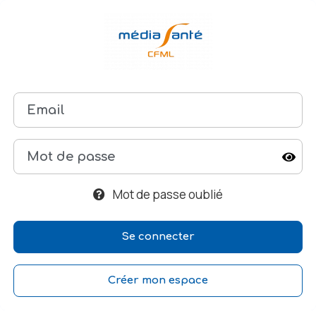
Mot de passe oublié
Créer mon espace