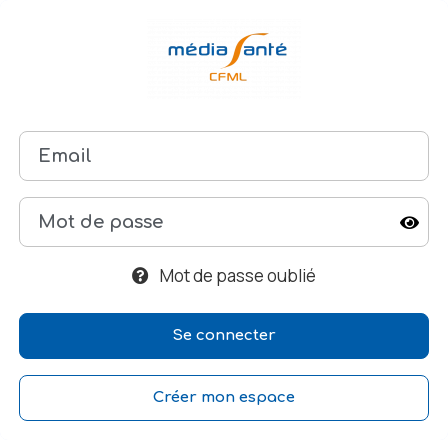
Mot de passe oublié
Créer mon espace